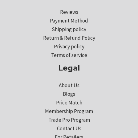
Reviews
Payment Method
Shipping policy
Return & Refund Policy
Privacy policy
Terms of service
Legal
About Us
Blogs
Price Match
Membership Program
Trade Pro Program
Contact Us
For Retailers